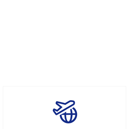
物流运输
——