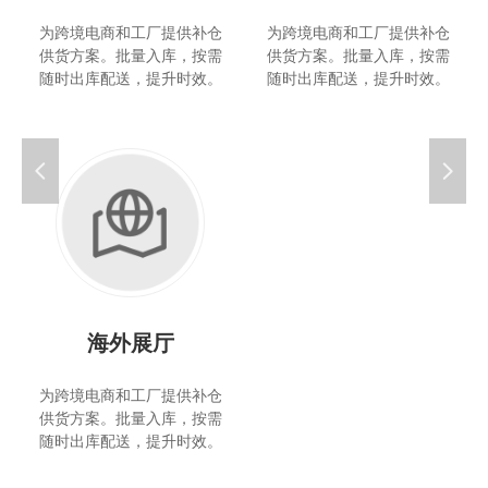
境电商和工厂提供补仓
为跨境电商和工厂提供补仓
为跨境
方案。批量入库，按需
供货方案。批量入库，按需
供货方
出库配送，提升时效。
随时出库配送，提升时效。
随时出
넳
넲
退货换标
为跨境电商和工厂提供补仓
为跨境
供货方案。批量入库，按需
供货方
随时出库配送，提升时效。
随时出