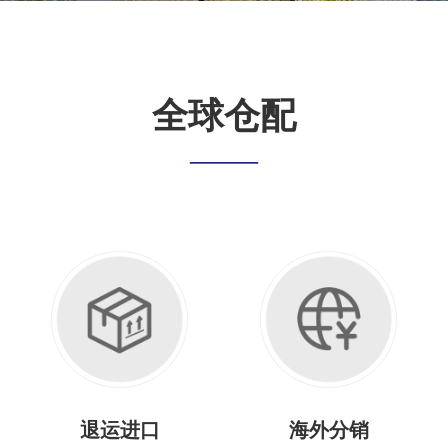
全球仓配
——
海外分销
中转仓储