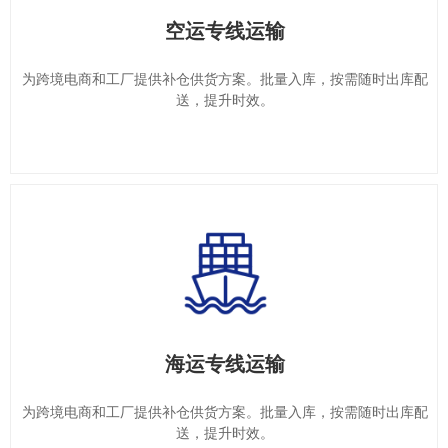
空运专线运输
空运专线运输
为跨境电商和工厂提供补仓供货方案。批量入库，按需随时出库配
为跨境电商和工厂提供补仓供货方案。批量入库，按需随时出库配
送，提升时效。
送，提升时效。
海运专线运输
海运专线运输
为跨境电商和工厂提供补仓供货方案。批量入库，按需随时出库配
为跨境电商和工厂提供补仓供货方案。批量入库，按需随时出库配
送，提升时效。
送，提升时效。