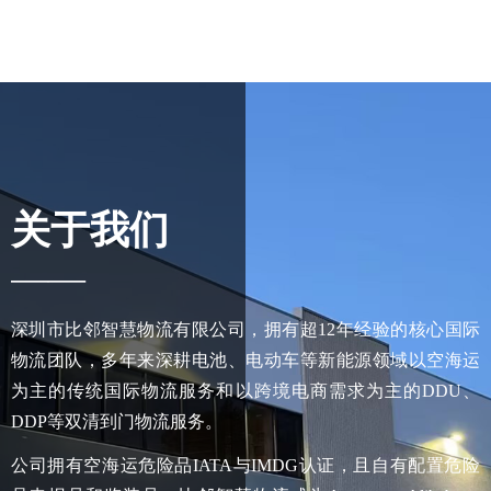
关于我们
——
深圳市比邻智慧物流有限公司，拥有超12年经验的核心国际
物流团队，多年来深耕电池、电动车等新能源领域以空海运
为主的传统国际物流服务和以跨境电商需求为主的DDU、
DDP等双清到门物流服务。
公司拥有空海运危险品IATA与IMDG认证，且自有配置危险