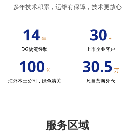
多年技术积累，运维有保障，技术更放心
14
30
年
+
DG物流经验
上市企业客户
100
30.5
%
万
海外本土公司，绿色清关
尺自营海外仓
服务区域