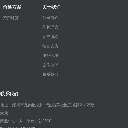
价格方案
关于我们
资费计算
公司简介
品牌理念
发展历程
荣誉资质
服务区域
合作伙伴
联系我们
联系我们
地址：深圳市龙岗区坂田街道杨美社区东坡路3号万致
天地
商业中心1栋一单元办公3206